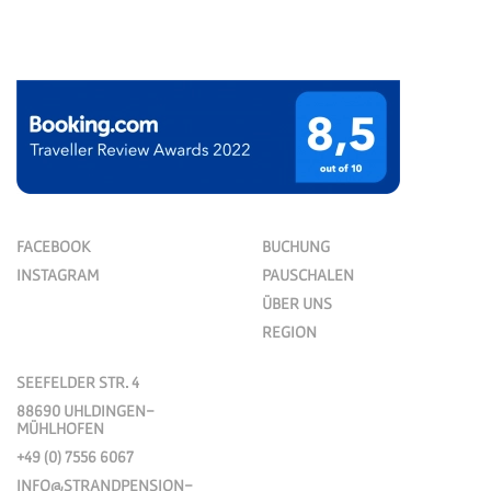
FACEBOOK
BUCHUNG
INSTAGRAM
PAUSCHALEN
ÜBER UNS
REGION
SEEFELDER STR. 4
88690 UHLDINGEN-
MÜHLHOFEN
+49 (0) 7556 6067
INFO@STRANDPENSION-