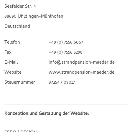
Seefelder Str. 4
88690 Uhldingen-Mühlhofen
Deutschland
Telefon
+49 (0) 7556 6067
Fax
+49 (0) 7556 5298
E-Mail
info@strandpension-maeder.de
Website
www.strandpension-maeder.de
Steuernummer
87254 / 09017
Konzeption und Gestaltung der Website: