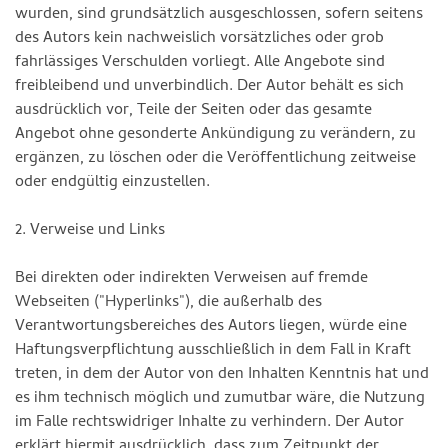
wurden, sind grundsätzlich ausgeschlossen, sofern seitens
des Autors kein nachweislich vorsätzliches oder grob
fahrlässiges Verschulden vorliegt. Alle Angebote sind
freibleibend und unverbindlich. Der Autor behält es sich
ausdrücklich vor, Teile der Seiten oder das gesamte
Angebot ohne gesonderte Ankündigung zu verändern, zu
ergänzen, zu löschen oder die Veröffentlichung zeitweise
oder endgültig einzustellen.
2. Verweise und Links
Bei direkten oder indirekten Verweisen auf fremde
Webseiten ("Hyperlinks"), die außerhalb des
Verantwortungsbereiches des Autors liegen, würde eine
Haftungsverpflichtung ausschließlich in dem Fall in Kraft
treten, in dem der Autor von den Inhalten Kenntnis hat und
es ihm technisch möglich und zumutbar wäre, die Nutzung
im Falle rechtswidriger Inhalte zu verhindern. Der Autor
erklärt hiermit ausdrücklich, dass zum Zeitpunkt der