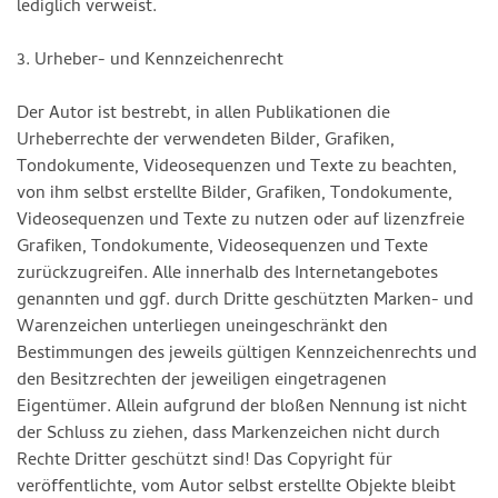
lediglich verweist.
3. Urheber- und Kennzeichenrecht
Der Autor ist bestrebt, in allen Publikationen die
Urheberrechte der verwendeten Bilder, Grafiken,
Tondokumente, Videosequenzen und Texte zu beachten,
von ihm selbst erstellte Bilder, Grafiken, Tondokumente,
Videosequenzen und Texte zu nutzen oder auf lizenzfreie
Grafiken, Tondokumente, Videosequenzen und Texte
zurückzugreifen. Alle innerhalb des Internetangebotes
genannten und ggf. durch Dritte geschützten Marken- und
Warenzeichen unterliegen uneingeschränkt den
Bestimmungen des jeweils gültigen Kennzeichenrechts und
den Besitzrechten der jeweiligen eingetragenen
Eigentümer. Allein aufgrund der bloßen Nennung ist nicht
der Schluss zu ziehen, dass Markenzeichen nicht durch
Rechte Dritter geschützt sind! Das Copyright für
veröffentlichte, vom Autor selbst erstellte Objekte bleibt