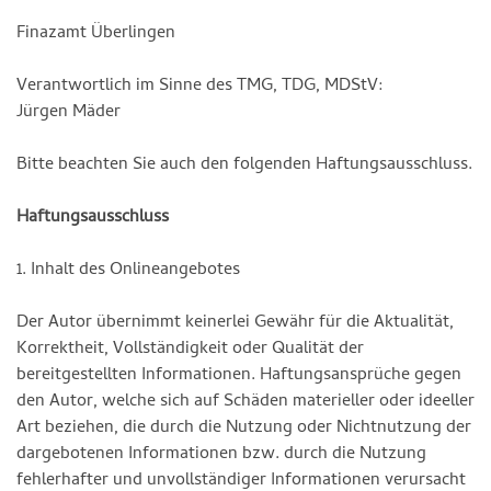
Finazamt Überlingen
Verantwortlich im Sinne des TMG, TDG, MDStV:
Jürgen Mäder
Bitte beachten Sie auch den folgenden Haftungsausschluss.
Haftungsausschluss
1. Inhalt des Onlineangebotes
Der Autor übernimmt keinerlei Gewähr für die Aktualität,
Korrektheit, Vollständigkeit oder Qualität der
bereitgestellten Informationen. Haftungsansprüche gegen
den Autor, welche sich auf Schäden materieller oder ideeller
Art beziehen, die durch die Nutzung oder Nichtnutzung der
dargebotenen Informationen bzw. durch die Nutzung
fehlerhafter und unvollständiger Informationen verursacht