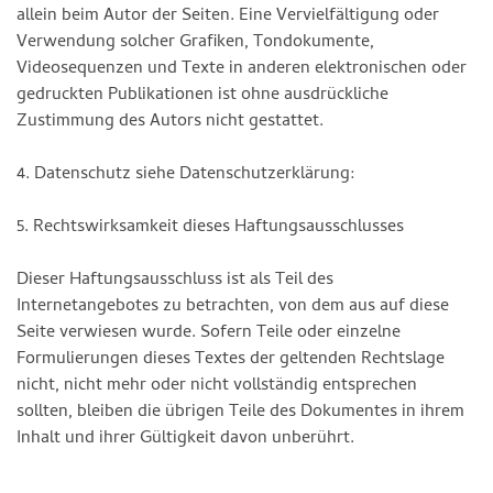
allein beim Autor der Seiten. Eine Vervielfältigung oder
Verwendung solcher Grafiken, Tondokumente,
Videosequenzen und Texte in anderen elektronischen oder
gedruckten Publikationen ist ohne ausdrückliche
Zustimmung des Autors nicht gestattet.
4. Datenschutz siehe Datenschutzerklärung:
5. Rechtswirksamkeit dieses Haftungsausschlusses
Dieser Haftungsausschluss ist als Teil des
Internetangebotes zu betrachten, von dem aus auf diese
Seite verwiesen wurde. Sofern Teile oder einzelne
Formulierungen dieses Textes der geltenden Rechtslage
nicht, nicht mehr oder nicht vollständig entsprechen
sollten, bleiben die übrigen Teile des Dokumentes in ihrem
Inhalt und ihrer Gültigkeit davon unberührt.