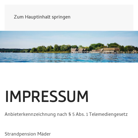
Zum Hauptinhalt springen
IMPRESSUM
Anbieterkennzeichnung nach § 5 Abs. 1 Telemediengesetz
Strandpension Mäder