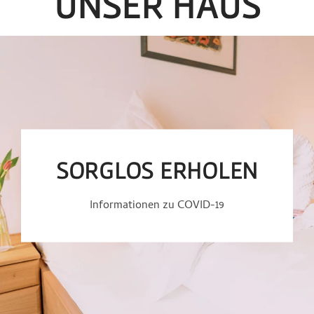
UNSER HAUS
SORGLOS ERHOLEN
Informationen zu COVID-19