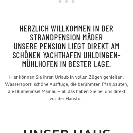
Strandpension
Urlaubsträume & Erholung
Mäder
HERZLICH WILLKOMMEN IN DER
STRANDPENSION MÄDER
UNSERE PENSION LIEGT DIREKT AM
SCHÖNEN YACHTHAFEN UHLDINGEN-
MÜHLHOFEN IN BESTER LAGE.
Hier können Sie Ihren Urlaub in vollen Zügen genießen:
Wassersport, schöne Ausflüge, die berühmten Pfahlbauten,
die Blumeninsel Mainau – all das haben Sie bei uns direkt
vor der Haustür.