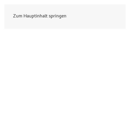
Zum Hauptinhalt springen