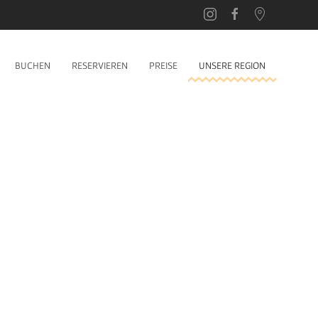
BUCHEN
RESERVIEREN
PREISE
UNSERE REGION