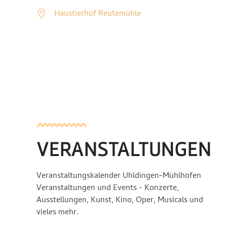
Haustierhof Reutemühle
VERANSTALTUNGEN
Veranstaltungskalender Uhldingen-Mühlhofen
Veranstaltungen und Events - Konzerte,
Ausstellungen, Kunst, Kino, Oper, Musicals und
vieles mehr.