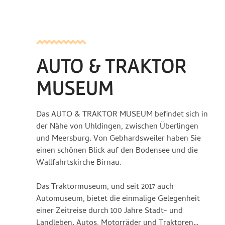
AUTO & TRAKTOR
MUSEUM
Das AUTO & TRAKTOR MUSEUM befindet sich in
der Nähe von Uhldingen, zwischen Überlingen
und Meersburg. Von Gebhardsweiler haben Sie
einen schönen Blick auf den Bodensee und die
Wallfahrtskirche Birnau.
Das Traktormuseum, und seit 2017 auch
Automuseum, bietet die einmalige Gelegenheit
einer Zeitreise durch 100 Jahre Stadt- und
Landleben. Autos, Motorräder und Traktoren…