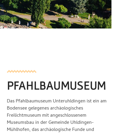
PFAHLBAUMUSEUM
Das Pfahlbaumuseum Unteruhldingen ist ein am
Bodensee gelegenes archäologisches
Freilichtmuseum mit angeschlossenem
Museumsbau in der Gemeinde Uhldingen-
Mühlhofen, das archäologische Funde und