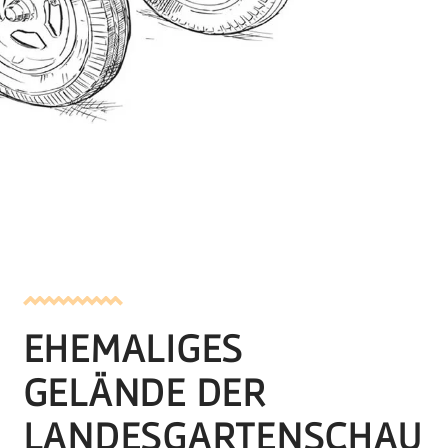
EHEMALIGES
GELÄNDE DER
LANDESGARTENSCHAU