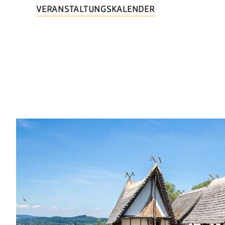
VERANSTALTUNGSKALENDER