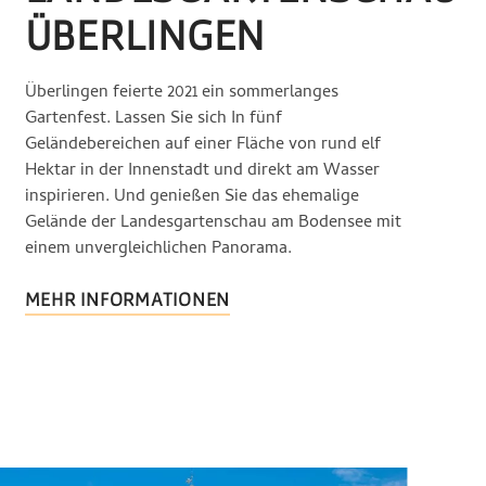
ÜBERLINGEN
Überlingen feierte 2021 ein sommerlanges
Gartenfest. Lassen Sie sich In fünf
Geländebereichen auf einer Fläche von rund elf
Hektar in der Innenstadt und direkt am Wasser
inspirieren. Und genießen Sie das ehemalige
Gelände der Landesgartenschau am Bodensee mit
einem unvergleichlichen Panorama.
MEHR INFORMATIONEN