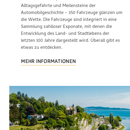
Alltagsgefährte und Meilensteine der
Automobilgeschichte – 350 Fahrzeuge glänzen um
die Wette. Die Fahrzeuge sind integriert in eine
Sammlung zahlloser Exponate, mit denen die
Entwicklung des Land- und Stadtlebens der
letzten 100 Jahre dargestellt wird. Überall gibt es
etwas zu entdecken.
MEHR INFORMATIONEN