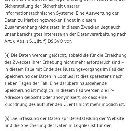
Sicherstellung der Sicherheit unserer
informationstechnischen Systeme. Eine Auswertung der
Daten zu Marketingzwecken findet in diesem
Zusammenhang nicht statt. In diesen Zwecken liegt auch
unser berechtigtes Interesse an der Datenverarbeitung nach
Art. 6 Abs. 1 S. 1 lit. f) DSGVO vor.
(4) Die Daten werden gelöscht, sobald sie für die Erreichung
des Zweckes ihrer Erhebung nicht mehr erforderlich sind –
in diesem Falle mit Ende des Nutzungsvorgangs Im Fall der
Speicherung der Daten in Logfiles ist dies spätestens nach
sieben Tagen der Fall. Eine darüberhinausgehende
Speicherung ist möglich. In diesem Fall werden die IP-
Adressen gelöscht oder anonymisiert, so dass eine
Zuordnung des aufrufenden Clients nicht mehr möglich ist.
(5) Die Erfassung der Daten zur Bereitstellung der Website
und die Speicherung der Daten in Logfiles ist für den