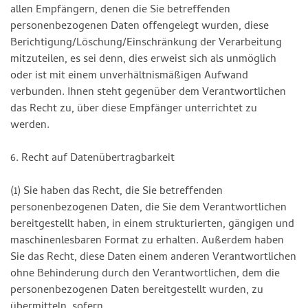
allen Empfängern, denen die Sie betreffenden
personenbezogenen Daten offengelegt wurden, diese
Berichtigung/Löschung/Einschränkung der Verarbeitung
mitzuteilen, es sei denn, dies erweist sich als unmöglich
oder ist mit einem unverhältnismäßigen Aufwand
verbunden. Ihnen steht gegenüber dem Verantwortlichen
das Recht zu, über diese Empfänger unterrichtet zu
werden.
6. Recht auf Datenübertragbarkeit
(1) Sie haben das Recht, die Sie betreffenden
personenbezogenen Daten, die Sie dem Verantwortlichen
bereitgestellt haben, in einem strukturierten, gängigen und
maschinenlesbaren Format zu erhalten. Außerdem haben
Sie das Recht, diese Daten einem anderen Verantwortlichen
ohne Behinderung durch den Verantwortlichen, dem die
personenbezogenen Daten bereitgestellt wurden, zu
übermitteln, sofern