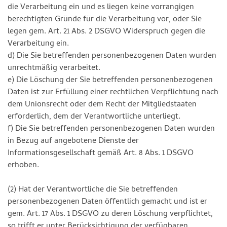
die Verarbeitung ein und es liegen keine vorrangigen
berechtigten Gründe für die Verarbeitung vor, oder Sie
legen gem. Art. 21 Abs. 2 DSGVO Widerspruch gegen die
Verarbeitung ein.
d) Die Sie betreffenden personenbezogenen Daten wurden
unrechtmäßig verarbeitet.
e) Die Löschung der Sie betreffenden personenbezogenen
Daten ist zur Erfüllung einer rechtlichen Verpflichtung nach
dem Unionsrecht oder dem Recht der Mitgliedstaaten
erforderlich, dem der Verantwortliche unterliegt.
f) Die Sie betreffenden personenbezogenen Daten wurden
in Bezug auf angebotene Dienste der
Informationsgesellschaft gemäß Art. 8 Abs. 1 DSGVO
erhoben.
(2) Hat der Verantwortliche die Sie betreffenden
personenbezogenen Daten öffentlich gemacht und ist er
gem. Art. 17 Abs. 1 DSGVO zu deren Löschung verpflichtet,
so trifft er unter Berücksichtigung der verfügbaren