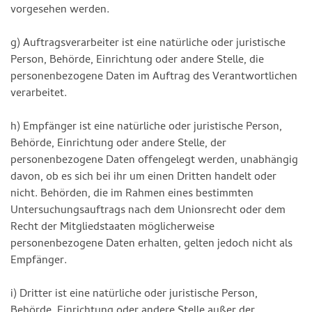
vorgesehen werden.
g) Auftragsverarbeiter ist eine natürliche oder juristische
Person, Behörde, Einrichtung oder andere Stelle, die
personenbezogene Daten im Auftrag des Verantwortlichen
verarbeitet.
h) Empfänger ist eine natürliche oder juristische Person,
Behörde, Einrichtung oder andere Stelle, der
personenbezogene Daten offengelegt werden, unabhängig
davon, ob es sich bei ihr um einen Dritten handelt oder
nicht. Behörden, die im Rahmen eines bestimmten
Untersuchungsauftrags nach dem Unionsrecht oder dem
Recht der Mitgliedstaaten möglicherweise
personenbezogene Daten erhalten, gelten jedoch nicht als
Empfänger.
i) Dritter ist eine natürliche oder juristische Person,
Behörde, Einrichtung oder andere Stelle außer der