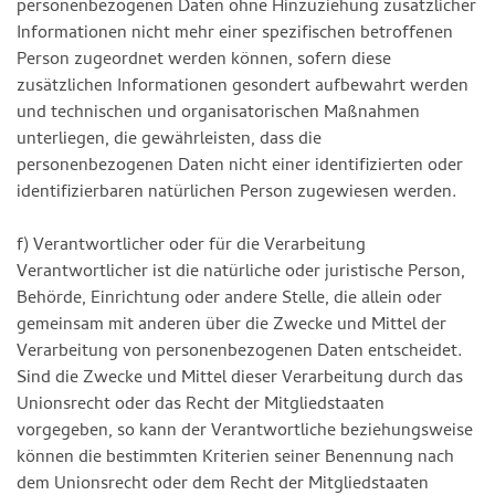
personenbezogenen Daten ohne Hinzuziehung zusätzlicher
Informationen nicht mehr einer spezifischen betroffenen
Person zugeordnet werden können, sofern diese
zusätzlichen Informationen gesondert aufbewahrt werden
und technischen und organisatorischen Maßnahmen
unterliegen, die gewährleisten, dass die
personenbezogenen Daten nicht einer identifizierten oder
identifizierbaren natürlichen Person zugewiesen werden.
f) Verantwortlicher oder für die Verarbeitung
Verantwortlicher ist die natürliche oder juristische Person,
Behörde, Einrichtung oder andere Stelle, die allein oder
gemeinsam mit anderen über die Zwecke und Mittel der
Verarbeitung von personenbezogenen Daten entscheidet.
Sind die Zwecke und Mittel dieser Verarbeitung durch das
Unionsrecht oder das Recht der Mitgliedstaaten
vorgegeben, so kann der Verantwortliche beziehungsweise
können die bestimmten Kriterien seiner Benennung nach
dem Unionsrecht oder dem Recht der Mitgliedstaaten