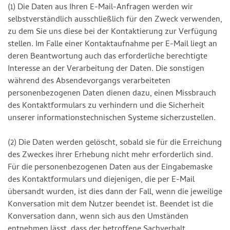
(1) Die Daten aus Ihren E-Mail-Anfragen werden wir
selbstverständlich ausschließlich für den Zweck verwenden,
zu dem Sie uns diese bei der Kontaktierung zur Verfügung
stellen. Im Falle einer Kontaktaufnahme per E-Mail liegt an
deren Beantwortung auch das erforderliche berechtigte
Interesse an der Verarbeitung der Daten. Die sonstigen
während des Absendevorgangs verarbeiteten
personenbezogenen Daten dienen dazu, einen Missbrauch
des Kontaktformulars zu verhindern und die Sicherheit
unserer informationstechnischen Systeme sicherzustellen.
(2) Die Daten werden gelöscht, sobald sie für die Erreichung
des Zweckes ihrer Erhebung nicht mehr erforderlich sind.
Für die personenbezogenen Daten aus der Eingabemaske
des Kontaktformulars und diejenigen, die per E-Mail
übersandt wurden, ist dies dann der Fall, wenn die jeweilige
Konversation mit dem Nutzer beendet ist. Beendet ist die
Konversation dann, wenn sich aus den Umständen
entnehmen lässt, dass der betroffene Sachverhalt