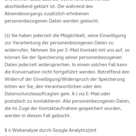
abschließend geklärt ist. Die während des
Absendevorgangs zusätzlich erhobenen
personenbezogenen Daten werden gelöscht.
(3) Sie haben jederzeit die Möglichkeit, seine Einwilligung
zur Verarbeitung der personenbezogenen Daten zu
widerrufen. Nehmen Sie per E-Mail Kontakt mit uns auf, so
können Sie der Speicherung seiner personenbezogenen
Daten jederzeit widersprechen. In einem solchen Fall kann
die Konversation nicht fortgeführt werden. Betreffend den
Widerruf der Einwilligung/Widerspruch der Speicherung
bitten wir Sie, den Verantwortlichen oder den
Datenschutzbeauftragten gem. § 1 via E-Mail oder
postalisch zu kontaktieren. Alle personenbezogenen Daten,
die im Zuge der Kontaktaufnahme gespeichert wurden,
werden in diesem Fall gelöscht.
§ 6 Webanalyse durch Google Analytics(mit