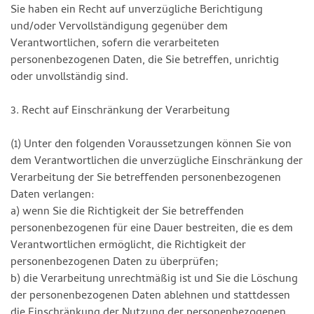
Sie haben ein Recht auf unverzügliche Berichtigung
und/oder Vervollständigung gegenüber dem
Verantwortlichen, sofern die verarbeiteten
personenbezogenen Daten, die Sie betreffen, unrichtig
oder unvollständig sind.
3. Recht auf Einschränkung der Verarbeitung
(1) Unter den folgenden Voraussetzungen können Sie von
dem Verantwortlichen die unverzügliche Einschränkung der
Verarbeitung der Sie betreffenden personenbezogenen
Daten verlangen:
a) wenn Sie die Richtigkeit der Sie betreffenden
personenbezogenen für eine Dauer bestreiten, die es dem
Verantwortlichen ermöglicht, die Richtigkeit der
personenbezogenen Daten zu überprüfen;
b) die Verarbeitung unrechtmäßig ist und Sie die Löschung
der personenbezogenen Daten ablehnen und stattdessen
die Einschränkung der Nutzung der personenbezogenen