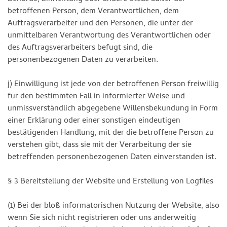
betroffenen Person, dem Verantwortlichen, dem
Auftragsverarbeiter und den Personen, die unter der
unmittelbaren Verantwortung des Verantwortlichen oder
des Auftragsverarbeiters befugt sind, die
personenbezogenen Daten zu verarbeiten.
j) Einwilligung ist jede von der betroffenen Person freiwillig
für den bestimmten Fall in informierter Weise und
unmissverständlich abgegebene Willensbekundung in Form
einer Erklärung oder einer sonstigen eindeutigen
bestätigenden Handlung, mit der die betroffene Person zu
verstehen gibt, dass sie mit der Verarbeitung der sie
betreffenden personenbezogenen Daten einverstanden ist.
§ 3 Bereitstellung der Website und Erstellung von Logfiles
(1) Bei der bloß informatorischen Nutzung der Website, also
wenn Sie sich nicht registrieren oder uns anderweitig