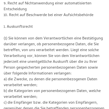
9. Recht auf Nichtanwendung einer automatisierten
Entscheidung
10. Recht auf Beschwerde bei einer Aufsichtsbehörde
1. Auskunftsrecht
(1) Sie können von dem Verantwortlichen eine Bestätigung
darüber verlangen, ob personenbezogene Daten, die Sie
betreffen, von uns verarbeitet werden. Liegt eine solche
Verarbeitung vor, können Sie von dem Verantwortlichen
jederzeit eine unentgeltliche Auskunft über die zu Ihrer
Person gespeicherten personenbezogenen Daten sowie
über folgende Informationen verlangen:
a) die Zwecke, zu denen die personenbezogenen Daten
verarbeitet werden;
b) die Kategorien von personenbezogenen Daten, welche
verarbeitet werden;
c) die Empfänger bzw. die Kategorien von Empfängern,
gegenüber denen die Sie betreffenden personenbezogenen