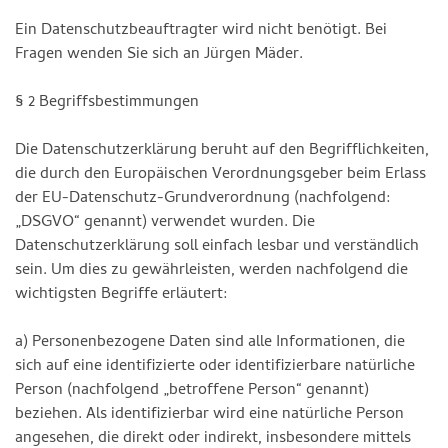
Ein Datenschutzbeauftragter wird nicht benötigt. Bei
Fragen wenden Sie sich an Jürgen Mäder.
§ 2 Begriffsbestimmungen
Die Datenschutzerklärung beruht auf den Begrifflichkeiten,
die durch den Europäischen Verordnungsgeber beim Erlass
der EU-Datenschutz-Grundverordnung (nachfolgend:
„DSGVO“ genannt) verwendet wurden. Die
Datenschutzerklärung soll einfach lesbar und verständlich
sein. Um dies zu gewährleisten, werden nachfolgend die
wichtigsten Begriffe erläutert:
a) Personenbezogene Daten sind alle Informationen, die
sich auf eine identifizierte oder identifizierbare natürliche
Person (nachfolgend „betroffene Person“ genannt)
beziehen. Als identifizierbar wird eine natürliche Person
angesehen, die direkt oder indirekt, insbesondere mittels