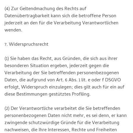
(4) Zur Geltendmachung des Rechts auf
Datenübertragbarkeit kann sich die betroffene Person
jederzeit an den für die Verarbeitung Verantwortlichen
wenden.
7. Widerspruchsrecht
(1) Sie haben das Recht, aus Gründen, die sich aus ihrer
besonderen Situation ergeben, jederzeit gegen die
Verarbeitung der Sie betreffenden personenbezogenen
Daten, die aufgrund von Art. 6 Abs. 1 lit. e oder f DSGVO
erfolgt, Widerspruch einzulegen; dies gilt auch für ein auf
diese Bestimmungen gestütztes Profiling.
(2) Der Verantwortliche verarbeitet die Sie betreffenden
personenbezogenen Daten nicht mehr, es sei denn, er kann
zwingende schutzwürdige Gründe für die Verarbeitung
nachweisen, die Ihre Interessen, Rechte und Freiheiten