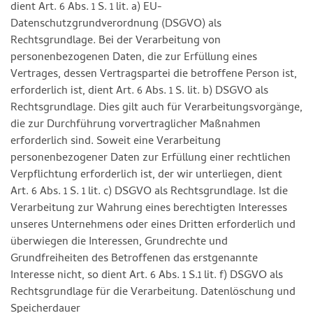
dient Art. 6 Abs. 1 S. 1 lit. a) EU-
Datenschutzgrundverordnung (DSGVO) als
Rechtsgrundlage. Bei der Verarbeitung von
personenbezogenen Daten, die zur Erfüllung eines
Vertrages, dessen Vertragspartei die betroffene Person ist,
erforderlich ist, dient Art. 6 Abs. 1 S. lit. b) DSGVO als
Rechtsgrundlage. Dies gilt auch für Verarbeitungsvorgänge,
die zur Durchführung vorvertraglicher Maßnahmen
erforderlich sind. Soweit eine Verarbeitung
personenbezogener Daten zur Erfüllung einer rechtlichen
Verpflichtung erforderlich ist, der wir unterliegen, dient
Art. 6 Abs. 1 S. 1 lit. c) DSGVO als Rechtsgrundlage. Ist die
Verarbeitung zur Wahrung eines berechtigten Interesses
unseres Unternehmens oder eines Dritten erforderlich und
überwiegen die Interessen, Grundrechte und
Grundfreiheiten des Betroffenen das erstgenannte
Interesse nicht, so dient Art. 6 Abs. 1 S.1 lit. f) DSGVO als
Rechtsgrundlage für die Verarbeitung. Datenlöschung und
Speicherdauer