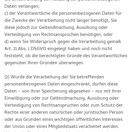
Daten verlangen;
c) der Verantwortliche die personenbezogenen Daten für
die Zwecke der Verarbeitung nicht länger benötigt, Sie
diese jedoch zur Geltendmachung, Ausübung oder
Verteidigung von Rechtsansprüchen benötigen, oder
d) wenn Sie Widerspruch gegen die Verarbeitung gemäß
Art. 21 Abs. 1 DSGVO eingelegt haben und noch nicht
feststeht, ob die berechtigten Gründe des Verantwortlichen
gegenüber Ihren Gründen überwiegen.
(2) Wurde die Verarbeitung der Sie betreffenden
personenbezogenen Daten eingeschränkt, dürfen diese
Daten – von ihrer Speicherung abgesehen – nur mit Ihrer
Einwilligung oder zur Geltendmachung, Ausübung oder
Verteidigung von Rechtsansprüchen oder zum Schutz der
Rechte einer anderen natürlichen oder juristischen Person
oder aus Gründen eines wichtigen öffentlichen Interesses
der Union oder eines Mitgliedstaats verarbeitet werden.