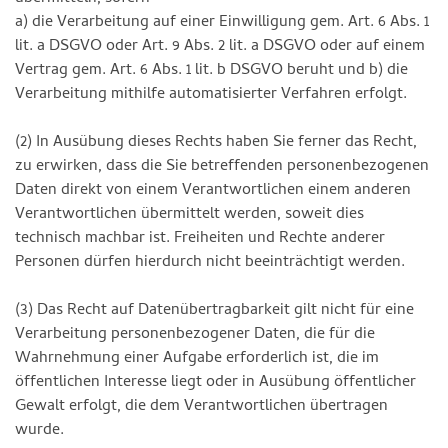
a) die Verarbeitung auf einer Einwilligung gem. Art. 6 Abs. 1
lit. a DSGVO oder Art. 9 Abs. 2 lit. a DSGVO oder auf einem
Vertrag gem. Art. 6 Abs. 1 lit. b DSGVO beruht und b) die
Verarbeitung mithilfe automatisierter Verfahren erfolgt.
(2) In Ausübung dieses Rechts haben Sie ferner das Recht,
zu erwirken, dass die Sie betreffenden personenbezogenen
Daten direkt von einem Verantwortlichen einem anderen
Verantwortlichen übermittelt werden, soweit dies
technisch machbar ist. Freiheiten und Rechte anderer
Personen dürfen hierdurch nicht beeinträchtigt werden.
(3) Das Recht auf Datenübertragbarkeit gilt nicht für eine
Verarbeitung personenbezogener Daten, die für die
Wahrnehmung einer Aufgabe erforderlich ist, die im
öffentlichen Interesse liegt oder in Ausübung öffentlicher
Gewalt erfolgt, die dem Verantwortlichen übertragen
wurde.