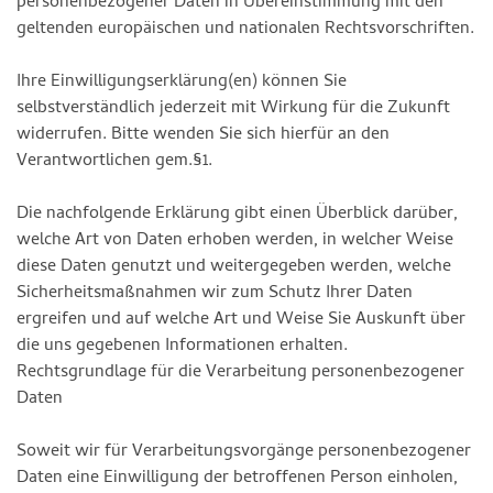
personenbezogener Daten in Übereinstimmung mit den
geltenden europäischen und nationalen Rechtsvorschriften.
Ihre Einwilligungserklärung(en) können Sie
selbstverständlich jederzeit mit Wirkung für die Zukunft
widerrufen. Bitte wenden Sie sich hierfür an den
Verantwortlichen gem.§1.
Die nachfolgende Erklärung gibt einen Überblick darüber,
welche Art von Daten erhoben werden, in welcher Weise
diese Daten genutzt und weitergegeben werden, welche
Sicherheitsmaßnahmen wir zum Schutz Ihrer Daten
ergreifen und auf welche Art und Weise Sie Auskunft über
die uns gegebenen Informationen erhalten.
Rechtsgrundlage für die Verarbeitung personenbezogener
Daten
Soweit wir für Verarbeitungsvorgänge personenbezogener
Daten eine Einwilligung der betroffenen Person einholen,