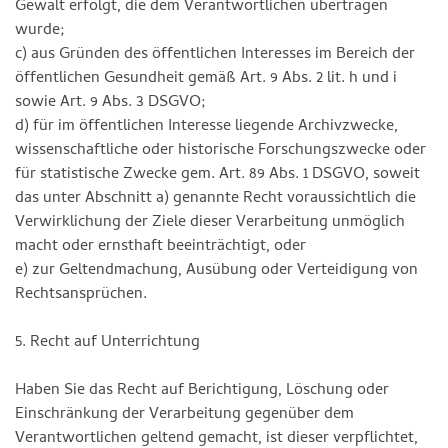
Gewalt erfolgt, die dem Verantwortlichen übertragen
wurde;
c) aus Gründen des öffentlichen Interesses im Bereich der
öffentlichen Gesundheit gemäß Art. 9 Abs. 2 lit. h und i
sowie Art. 9 Abs. 3 DSGVO;
d) für im öffentlichen Interesse liegende Archivzwecke,
wissenschaftliche oder historische Forschungszwecke oder
für statistische Zwecke gem. Art. 89 Abs. 1 DSGVO, soweit
das unter Abschnitt a) genannte Recht voraussichtlich die
Verwirklichung der Ziele dieser Verarbeitung unmöglich
macht oder ernsthaft beeinträchtigt, oder
e) zur Geltendmachung, Ausübung oder Verteidigung von
Rechtsansprüchen.
5. Recht auf Unterrichtung
Haben Sie das Recht auf Berichtigung, Löschung oder
Einschränkung der Verarbeitung gegenüber dem
Verantwortlichen geltend gemacht, ist dieser verpflichtet,