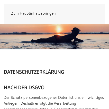
Zum Hauptinhalt springen
DATENSCHUTZERKLÄRUNG
NACH DER DSGVO
Der Schutz personenbezogener Daten ist uns ein wichtiges
Anliegen. Deshalb erfolgt die Verarbeitung