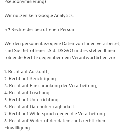
Pseudonymisierung)
Wir nutzen kein Google Analytics.
§ 7 Rechte der betroffenen Person
Werden personenbezogene Daten von Ihnen verarbeitet,
sind Sie Betroffener i.S.d. DSGVO und es stehen Ihnen
folgende Rechte gegenüber dem Verantwortlichen zu:
1. Recht auf Auskunft,
2. Recht auf Berichtigung
3. Recht auf Einschränkung der Verarbeitung,
4. Recht auf Löschung
5. Recht auf Unterrichtung
6. Recht auf Datenübertragbarkeit.
7. Recht auf Widerspruch gegen die Verarbeitung
8. Recht auf Widerruf der datenschutzrechtlichen
Einwilligung