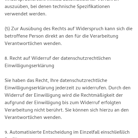
auszuüben, bei denen technische Spezifikationen
verwendet werden.
(5) Zur Ausübung des Rechts auf Widerspruch kann sich die
betroffene Person direkt an den für die Verarbeitung
Verantwortlichen wenden.
8. Recht auf Widerruf der datenschutzrechtlichen
Einwilligungserklärung
Sie haben das Recht, Ihre datenschutzrechtliche
Einwilligungserklärung jederzeit zu widerrufen. Durch den
Widerruf der Einwilligung wird die Rechtmäßigkeit der
aufgrund der Einwilligung bis zum Widerruf erfolgten
Verarbeitung nicht berührt. Sie können sich hierzu an den
Verantwortlichen wenden.
9. Automatisierte Entscheidung im Einzelfall einschließlich