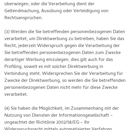
überwiegen, oder die Verarbeitung dient der
Geltendmachung, Ausübung oder Verteidigung von
Rechtsansprüchen.
(3) Werden die Sie betreffenden personenbezogenen Daten
verarbeitet, um Direktwerbung zu betreiben, haben Sie das
Recht, jederzeit Widerspruch gegen die Verarbeitung der
Sie betreffenden personenbezogenen Daten zum Zwecke
derartiger Werbung einzulegen; dies gilt auch für das
Profiling, soweit es mit solcher Direktwerbung in
Verbindung steht. Widersprechen Sie der Verarbeitung für
Zwecke der Direktwerbung, so werden die Sie betreffenden
personenbezogenen Daten nicht mehr für diese Zwecke
verarbeitet.
(4) Sie haben die Möglichkeit, im Zusammenhang mit der
Nutzung von Diensten der Informationsgesellschaft –
ungeachtet der Richtlinie 2002/58/EG – Ihr
Widerspruchsrecht mittels automatisierter Verfahren