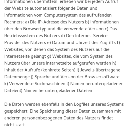
Informationen übermitteln, erheben wir bei jedem Aufruf
der Website automatisiert folgende Daten und
Informationen vom Computersystem des aufrufenden
Rechners: a) Die IP-Adresse des Nutzers b) Informationen
über den Browsertyp und die verwendete Version c) Das
Betriebssystem des Nutzers d) Den Internet-Service-
Provider des Nutzers e) Datum und Uhrzeit des Zugriffs f)
Websites, von denen das System des Nutzers auf die
Internetseite gelangt g) Websites, die vom System des
Nutzers über unsere Internetseite aufgerufen werden h)
Inhalt der Aufrufe (konkrete Seiten) i) Jeweils übertragene
Datenmenge j) Sprache und Version der Browsersoftware
k) Verwendete Suchmaschinen l) Namen heruntergeladener
Dateienl) Namen heruntergeladener Dateien
Die Daten werden ebenfalls in den Logfiles unseres Systems
gespeichert. Eine Speicherung dieser Daten zusammen mit
anderen personenbezogenen Daten des Nutzers findet
nicht statt.