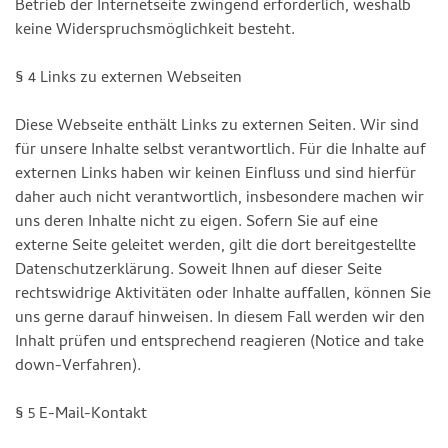
Betrieb der Internetseite zwingend erforderlich, weshalb
keine Widerspruchsmöglichkeit besteht.
§ 4 Links zu externen Webseiten
Diese Webseite enthält Links zu externen Seiten. Wir sind
für unsere Inhalte selbst verantwortlich. Für die Inhalte auf
externen Links haben wir keinen Einfluss und sind hierfür
daher auch nicht verantwortlich, insbesondere machen wir
uns deren Inhalte nicht zu eigen. Sofern Sie auf eine
externe Seite geleitet werden, gilt die dort bereitgestellte
Datenschutzerklärung. Soweit Ihnen auf dieser Seite
rechtswidrige Aktivitäten oder Inhalte auffallen, können Sie
uns gerne darauf hinweisen. In diesem Fall werden wir den
Inhalt prüfen und entsprechend reagieren (Notice and take
down-Verfahren).
§ 5 E-Mail-Kontakt