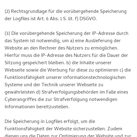
(2) Rechtsgrundlage für die vorübergehende Speicherung
der Logfiles ist Art. 6 Abs. 1 S. lit. f) DSGVO.
(3) Die vorübergehende Speicherung der IP-Adresse durch
das System ist notwendig, um a) eine Auslieferung der
Website an den Rechner des Nutzers zu ermöglichen.
Hierfür muss die IP-Adresse des Nutzers für die Dauer der
Sitzung gespeichert bleiben. b) die Inhalte unserer
Webseite sowie die Werbung für diese zu optimieren c) die
Funktionsfähigkeit unserer informationstechnologischen
Systeme und der Technik unserer Webseite zu
gewährleisten d) Strafverfolgungsbehörden im Falle eines
Cyberangriffes die zur Strafverfolgung notwendigen
Informationen bereitzustellen.
Die Speicherung in Logfiles erfolgt, um die
Funktionsfähigkeit der Website sicherzustellen. Zudem
dienen uns die Daten zur Optimierung der Website und zur