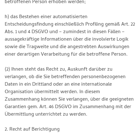
betroffenen Person erhoben werden;
h) das Bestehen einer automatisierten
Entscheidungsfindung einschließlich Profiling gemäß Art. 22
Abs. 1 und 4 DSGVO und – zumindest in diesen Fällen –
aussagekräftige Informationen über die involvierte Logik
sowie die Tragweite und die angestrebten Auswirkungen
einer derartigen Verarbeitung für die betroffene Person.
(2) Ihnen steht das Recht zu, Auskunft darüber zu
verlangen, ob die Sie betreffenden personenbezogenen
Daten in ein Drittland oder an eine internationale
Organisation übermittelt werden. In diesem
Zusammenhang können Sie verlangen, über die geeigneten
Garantien gem. Art. 46 DSGVO im Zusammenhang mit der
Übermittlung unterrichtet zu werden.
2. Recht auf Berichtigung