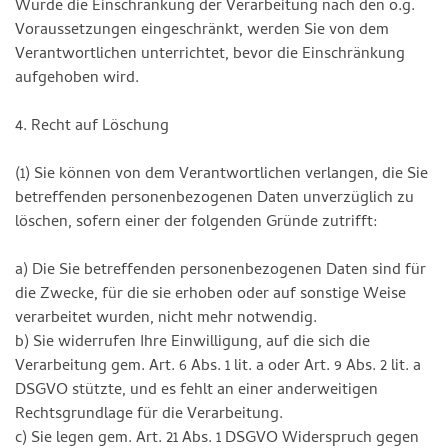
Wurde die Einschränkung der Verarbeitung nach den o.g.
Voraussetzungen eingeschränkt, werden Sie von dem
Verantwortlichen unterrichtet, bevor die Einschränkung
aufgehoben wird.
4. Recht auf Löschung
(1) Sie können von dem Verantwortlichen verlangen, die Sie
betreffenden personenbezogenen Daten unverzüglich zu
löschen, sofern einer der folgenden Gründe zutrifft:
a) Die Sie betreffenden personenbezogenen Daten sind für
die Zwecke, für die sie erhoben oder auf sonstige Weise
verarbeitet wurden, nicht mehr notwendig.
b) Sie widerrufen Ihre Einwilligung, auf die sich die
Verarbeitung gem. Art. 6 Abs. 1 lit. a oder Art. 9 Abs. 2 lit. a
DSGVO stützte, und es fehlt an einer anderweitigen
Rechtsgrundlage für die Verarbeitung.
c) Sie legen gem. Art. 21 Abs. 1 DSGVO Widerspruch gegen