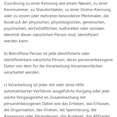
Zuordnung zu einer Kennung wie einem Namen, zu einer
Kennnummer, zu Standortdaten, zu einer Online-Kennung
oder zu einem oder mehreren besonderen Merkmalen, die
Ausdruck der physischen, physiologischen, genetischen,
psychischen, wirtschaftlichen, kulturellen oder sozialen
Identität dieser natürlichen Person sind, identifiziert
werden kann.
b) Betroffene Person ist jede identifizierte oder
identifizierbare natürliche Person, deren personenbezogene
Daten von dem für die Verarbeitung Verantwortlichen
verarbeitet werden.
c) Verarbeitung ist jeder mit oder ohne Hilfe
automatisierter Verfahren ausgeführte Vorgang oder jede
solche Vorgangsreihe im Zusammenhang mit
personenbezogenen Daten wie das Erheben, das Erfassen,
die Organisation, das Ordnen, die Speicherung, die
Anpassung oder Veränderung, das Auslesen, das Abfragen,