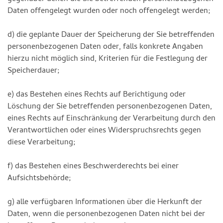
Daten offengelegt wurden oder noch offengelegt werden;
d) die geplante Dauer der Speicherung der Sie betreffenden
personenbezogenen Daten oder, falls konkrete Angaben
hierzu nicht möglich sind, Kriterien für die Festlegung der
Speicherdauer;
e) das Bestehen eines Rechts auf Berichtigung oder
Löschung der Sie betreffenden personenbezogenen Daten,
eines Rechts auf Einschränkung der Verarbeitung durch den
Verantwortlichen oder eines Widerspruchsrechts gegen
diese Verarbeitung;
f) das Bestehen eines Beschwerderechts bei einer
Aufsichtsbehörde;
g) alle verfügbaren Informationen über die Herkunft der
Daten, wenn die personenbezogenen Daten nicht bei der