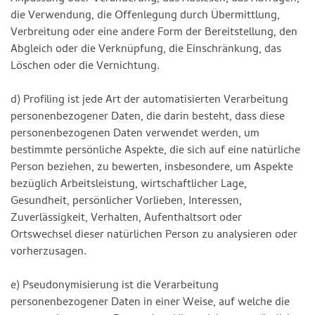
die Verwendung, die Offenlegung durch Übermittlung,
Verbreitung oder eine andere Form der Bereitstellung, den
Abgleich oder die Verknüpfung, die Einschränkung, das
Löschen oder die Vernichtung.
d) Profiling ist jede Art der automatisierten Verarbeitung
personenbezogener Daten, die darin besteht, dass diese
personenbezogenen Daten verwendet werden, um
bestimmte persönliche Aspekte, die sich auf eine natürliche
Person beziehen, zu bewerten, insbesondere, um Aspekte
bezüglich Arbeitsleistung, wirtschaftlicher Lage,
Gesundheit, persönlicher Vorlieben, Interessen,
Zuverlässigkeit, Verhalten, Aufenthaltsort oder
Ortswechsel dieser natürlichen Person zu analysieren oder
vorherzusagen.
e) Pseudonymisierung ist die Verarbeitung
personenbezogener Daten in einer Weise, auf welche die