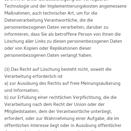
Technologie und der Implementierungskosten angemessene
Maßnahmen, auch technischer Art, um für die
Datenverarbeitung Verantwortliche, die die
personenbezogenen Daten verarbeiten, darüber zu
informieren, dass Sie als betroffene Person von ihnen die
Löschung aller Links zu diesen personenbezogenen Daten
oder von Kopien oder Replikationen dieser
personenbezogenen Daten verlangt haben.
(3) Das Recht auf Löschung besteht nicht, soweit die
Verarbeitung erforderlich ist
a) zur Ausübung des Rechts auf freie Meinungsäußerung
und Information;
b) zur Erfüllung einer rechtlichen Verpflichtung, die die
Verarbeitung nach dem Recht der Union oder der
Mitgliedstaaten, dem der Verantwortliche unterliegt,
erfordert, oder zur Wahrnehmung einer Aufgabe, die im
öffentlichen Interesse liegt oder in Ausübung öffentlicher