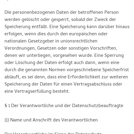
Die personenbezogenen Daten der betroffenen Person
werden gelöscht oder gesperrt, sobald der Zweck der
Speicherung entfällt. Eine Speicherung kann darüber hinaus
erfolgen, wenn dies durch den europäischen oder
nationalen Gesetzgeber in unionsrechtlichen
Verordnungen, Gesetzen oder sonstigen Vorschriften,
denen wir unterliegen, vorgesehen wurde. Eine Sperrung
oder Löschung der Daten erfolgt auch dann, wenn eine
durch die genannten Normen vorgeschriebene Speicherfrist
abläuft, es sei denn, dass eine Erforderlichkeit zur weiteren
Speicherung der Daten für einen Vertragsabschluss oder
eine Vertragserfüllung besteht.
§ 1 Der Verantwortliche und der Datenschutzbeauftragte
(1) Name und Anschrift des Verantwortlichen